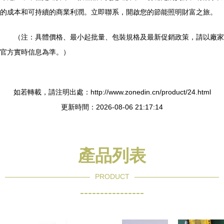
的成本和可持續的商業利潤。立即聯系，開啟您的節能照明財富之旅。
（注：具體價格、最小起批量、包裝規格及最新促銷政策，請以廠家
官方實時信息為準。）
如若轉載，請注明出處：http://www.zonedin.cn/product/24.html
更新時間：2026-08-06 21:17:14
產品列表
PRODUCT
----------------